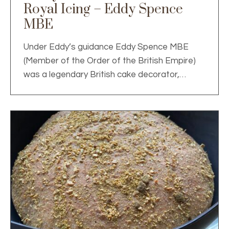
Royal Icing – Eddy Spence
MBE
Under Eddy’s guidance Eddy Spence MBE
(Member of the Order of the British Empire)
was a legendary British cake decorator,…