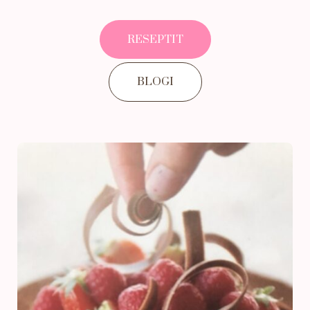
RESEPTIT
BLOGI