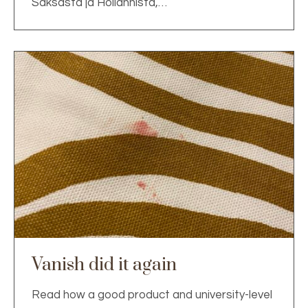
Saksasta ja Hollannista,…
Vanish did it again
Read how a good product and university-level