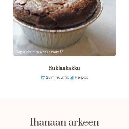
Suklaakakku
25 minuuttia
Helppo
Ihanaan arkeen