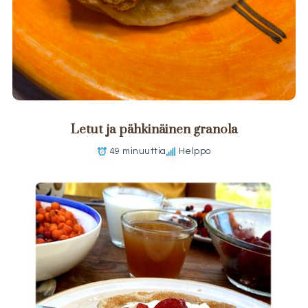
Letut ja pähkinäinen granola
49 minuuttia
Helppo