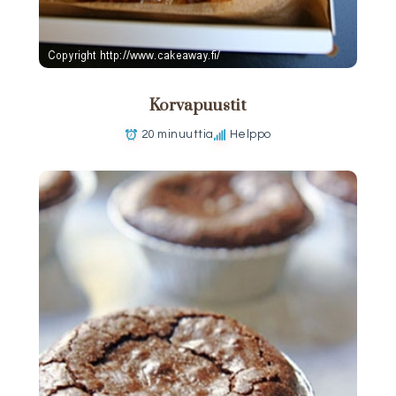
Korvapuustit
20 minuuttia
Helppo