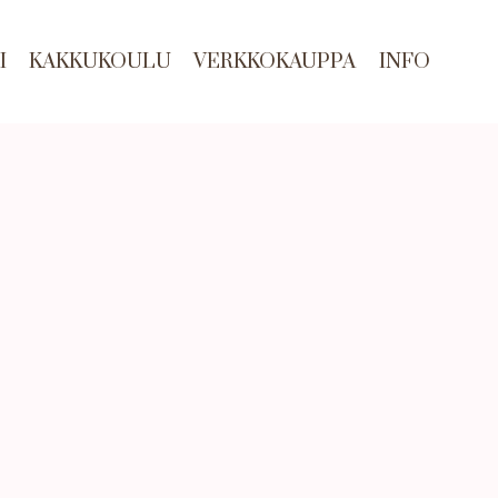
I
KAKKUKOULU
VERKKOKAUPPA
INFO