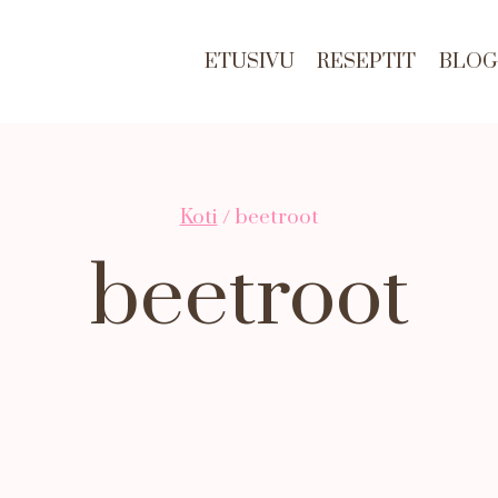
ETUSIVU
RESEPTIT
BLOG
Koti
/
beetroot
beetroot