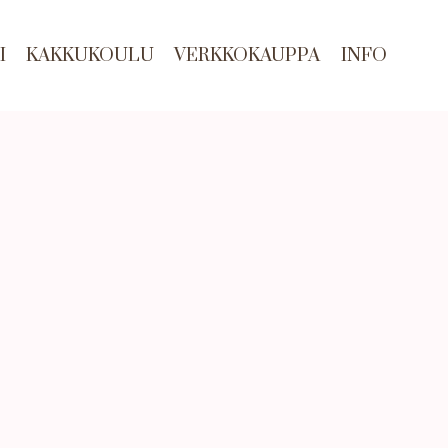
I
KAKKUKOULU
VERKKOKAUPPA
INFO