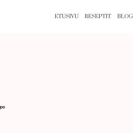
ETUSIVU
RESEPTIT
BLOG
ppo