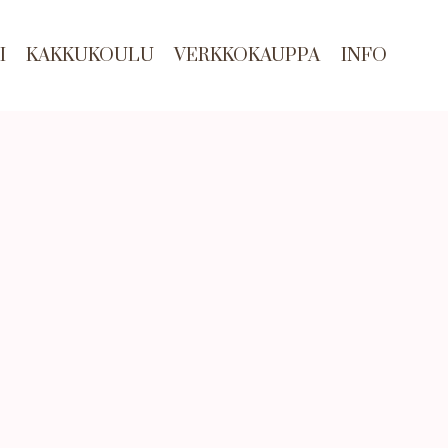
I
KAKKUKOULU
VERKKOKAUPPA
INFO