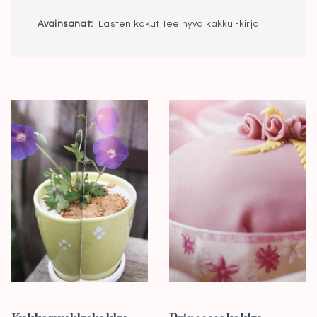
Avainsanat:
Lasten kakut Tee hyvä kakku -kirja