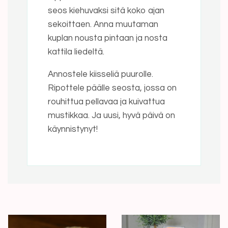
seos kiehuvaksi sitä koko ajan
sekoittaen. Anna muutaman
kuplan nousta pintaan ja nosta
kattila liedeltä.
Annostele kiisseliä puurolle.
Ripottele päälle seosta, jossa on
rouhittua pellavaa ja kuivattua
mustikkaa. Ja uusi, hyvä päivä on
käynnistynyt!