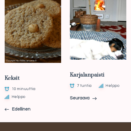
Karjalanpaisti
Keksit
7 tuntia
Helppo
10 minuuttia
Helppo
Seuraava
Edellinen