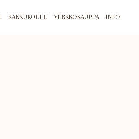
I
KAKKUKOULU
VERKKOKAUPPA
INFO