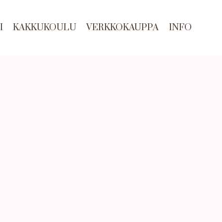
I
KAKKUKOULU
VERKKOKAUPPA
INFO