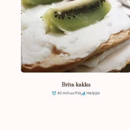
Brita-kakku
40 minuuttia
Helppo