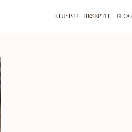
ETUSIVU
RESEPTIT
BLOG