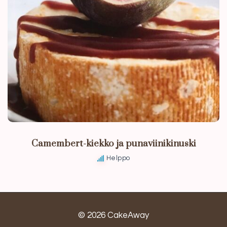
Camembert-kiekko ja punaviinikinuski
Helppo
© 2026 CakeAway