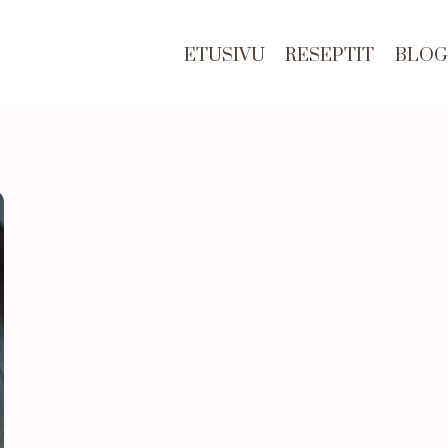
ETUSIVU
RESEPTIT
BLOG