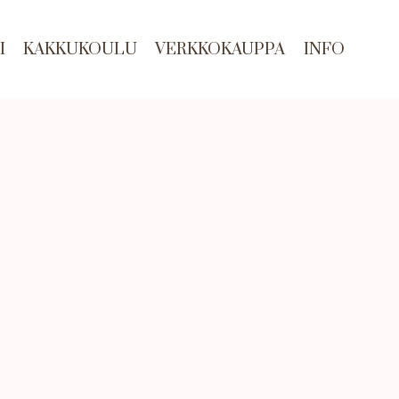
I
KAKKUKOULU
VERKKOKAUPPA
INFO