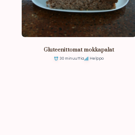
Gluteenittomat mokkapalat
30 minuuttia
Helppo