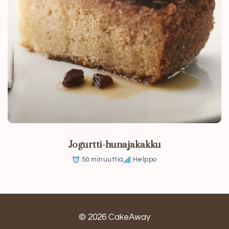
Jogurtti-hunajakakku
50 minuuttia
Helppo
© 2026 CakeAway