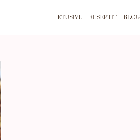
ETUSIVU
RESEPTIT
BLOG