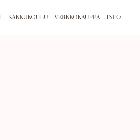
I
KAKKUKOULU
VERKKOKAUPPA
INFO