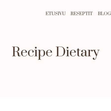
ETUSIVU
RESEPTIT
BLOG
Recipe Dietary