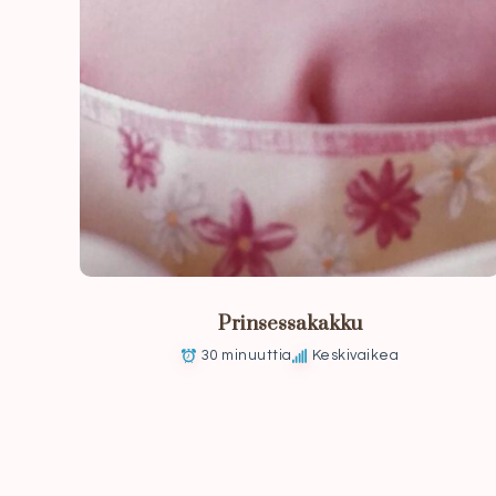
Prinsessakakku
30 minuuttia
Keskivaikea