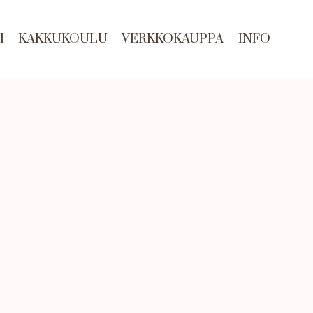
I
KAKKUKOULU
VERKKOKAUPPA
INFO