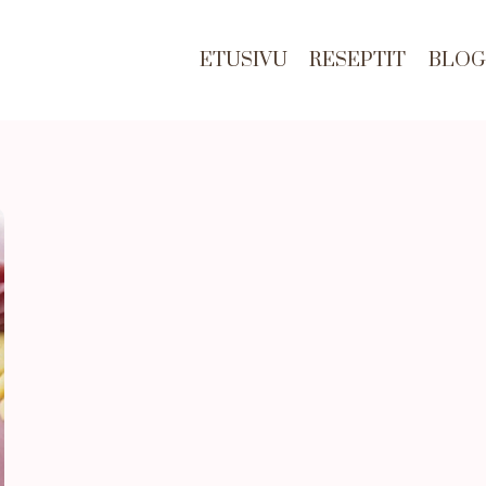
ETUSIVU
RESEPTIT
BLOG